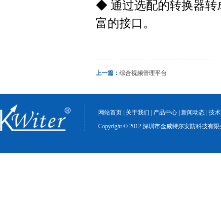
◆ 通过选配的转换器转
富的接口。
上一篇：
综合视频管理平台
网站首页
|
关于我们
|
产品中心
|
新闻动态
|
技术
Copyright © 2012 深圳市金威特尔安防科