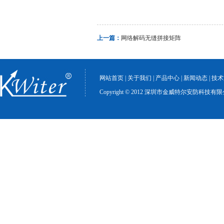
上一篇：
网络解码无缝拼接矩阵
网站首页
|
关于我们
|
产品中心
|
新闻动态
|
技术
Copyright © 2012 深圳市金威特尔安防科