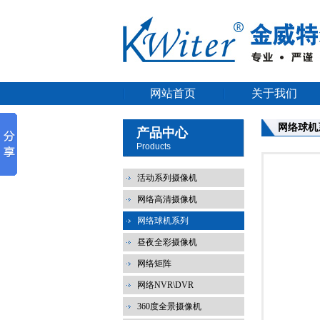
网站首页
关于我们
网络球机
产品中心
Products
活动系列摄像机
网络高清摄像机
网络球机系列
昼夜全彩摄像机
网络矩阵
网络NVR\DVR
360度全景摄像机