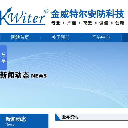
网站首页
关于我们
产品中心
业界资讯
新闻动态
News