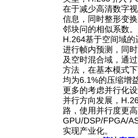
在于减少高清数字视
信息，同时整形变换
邻块问的相似系数。
H.264基于空间域
进行帧内预测，同时
及空时混合域，通过
方法，在基本模式下
均为6.1%的压缩
更多的考虑并行化设
并行方向发展，H.265
路，使用并行度更高
GPU/DSP/FPG
实现产业化。