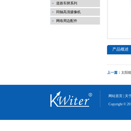
道路车牌系列
同轴高清摄像机
网络周边配件
产品概述
上一篇：
太阳
网站首页
|
关
Copyrigh