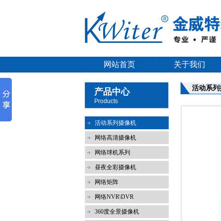
网站首页
关于我们
活动系列
产品中心
Products
活动系列摄像机
网络高清摄像机
网络球机系列
昼夜全彩摄像机
网络矩阵
网络NVR\DVR
360度全景摄像机