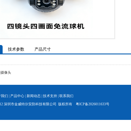
技术参数
产品尺寸
能摄像头
于我们
|
产品中心
|
新闻动态
|
技术支持
|
联系我们
t © 2012 深圳市金威特尔安防科技有限公司 版权所有
粤ICP备2026011633号