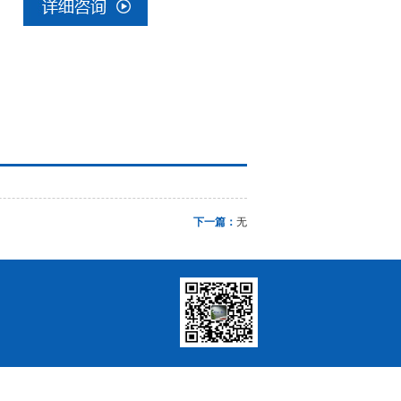
下一篇：
无